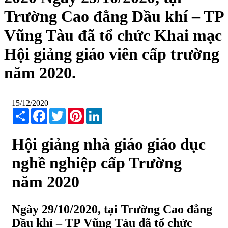
Trường Cao đẳng Dầu khí – TP
Vũng Tàu đã tổ chức Khai mạc
Hội giảng giáo viên cấp trường
năm 2020.
15/12/2020
Share
Facebook
Twitter
Pinterest
LinkedIn
Hội giảng nhà giáo giáo dục
nghề nghiệp cấp Trường
năm 2020
Ngày 29/10/2020, tại Trường Cao đẳng
Dầu khí – TP Vũng Tàu đã tổ chức