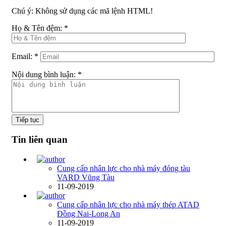
Chú ý:
Không sử dụng các mã lệnh HTML!
Họ & Tên đệm:
*
Email:
*
Nội dung bình luận:
*
Tiếp tục
Tin liên quan
Cung cấp nhân lực cho nhà máy đóng tàu
VARD Vũng Tàu
11-09-2019
Cung cấp nhân lực cho nhà máy thép ATAD
Đồng Nai-Long An
11-09-2019