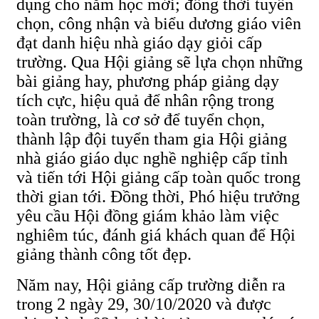
dụng cho năm học mới; đồng thời tuyển
chọn, công nhận và biểu dương giáo viên
đạt danh hiệu nhà giáo dạy giỏi cấp
trường. Qua Hội giảng sẽ lựa chọn những
bài giảng hay, phương pháp giảng dạy
tích cực, hiệu quả để nhân rộng trong
toàn trường, là cơ sở để tuyển chọn,
thành lập đội tuyển tham gia Hội giảng
nhà giáo giáo dục nghề nghiệp cấp tỉnh
và tiến tới Hội giảng cấp toàn quốc trong
thời gian tới. Đồng thời, Phó hiệu trưởng
yêu cầu Hội đồng giám khảo làm việc
nghiêm túc, đánh giá khách quan để Hội
giảng thành công tốt đẹp.
Năm nay, Hội giảng cấp trường diễn ra
trong 2 ngày 29, 30/10/2020 và được