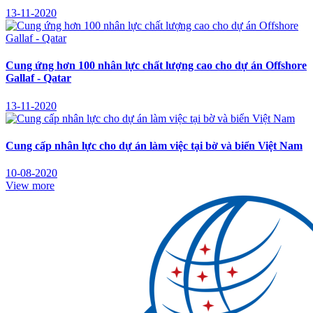
13-11-2020
Cung ứng hơn 100 nhân lực chất lượng cao cho dự án Offshore
Gallaf - Qatar
13-11-2020
Cung cấp nhân lực cho dự án làm việc tại bờ và biển Việt Nam
10-08-2020
View more