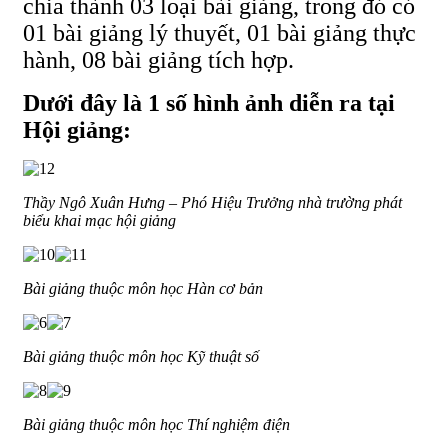
chia thành 03 loại bài giảng, trong đó có
01 bài giảng lý thuyết, 01 bài giảng thực
hành, 08 bài giảng tích hợp.
Dưới đây là 1 số hình ảnh diễn ra tại
Hội giảng:
Thầy Ngô Xuân Hưng – Phó Hiệu Trưởng nhà trường phát
biểu khai mạc hội giảng
Bài giảng thuộc môn học Hàn cơ bản
Bài giảng thuộc môn học Kỹ thuật số
Bài giảng thuộc môn học Thí nghiệm điện