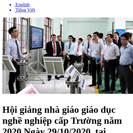
English
Tiếng Việt
Hội giảng nhà giáo giáo dục
nghề nghiệp cấp Trường năm
2020 Ngày 29/10/2020, tại