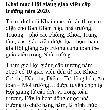
Khai mạc Hội giảng giáo viên cấp
trường năm 2020.
Tham dự buổi Khai mạc có các thầy đại
diện cho Ban Giám hiệu nhà trường,
Trưởng – phó các Phòng, Khoa, Trung
tâm, các giáo viên được lựa chọn tham
gia Hội giảng cấp trường cùng toàn thể
giáo viên trong Nhà trường.
Tham gia Hội giảng cấp trường năm
2020 có 10 giáo viên đến từ các Khoa:
Cơ khí, Dầu khí, Điện – Tự động hóa, An
toàn – Môi trường… được tuyển chọn tại
Hội giảng từ các đơn vị trong toàn
trường. Đây là hoạt động được nhà
trường tổ chức hàng năm, là hình thức