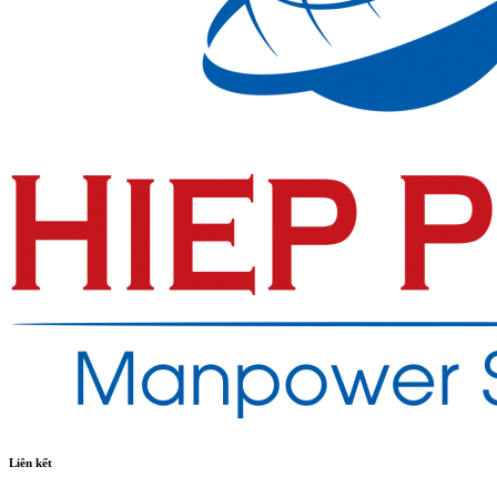
Liên kết