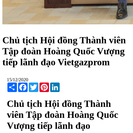
Chủ tịch Hội đồng Thành viên
Tập đoàn Hoàng Quốc Vượng
tiếp lãnh đạo Vietgazprom
15/12/2020
Share
Facebook
Twitter
Pinterest
LinkedIn
Chủ tịch Hội đồng Thành
viên Tập đoàn Hoàng Quốc
Vượng tiếp lãnh đạo