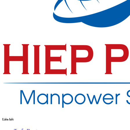
Liên kết