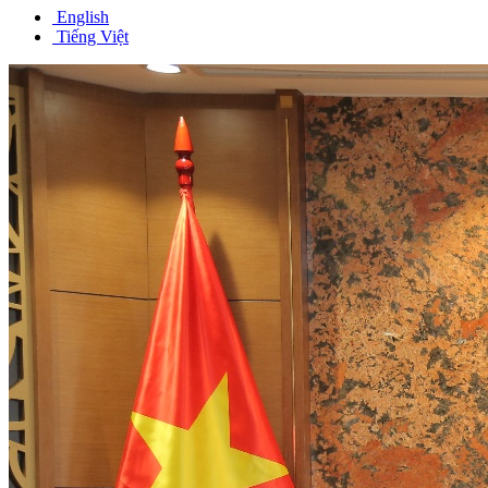
English
Tiếng Việt