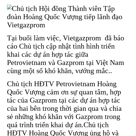
Tại buổi làm việc, Vietgazprom đã báo
cáo Chủ tịch cập nhật tình hình triển
khai các dự án hợp tác giữa
Petrovietnam và Gazprom tại Việt Nam
cùng một số khó khăn, vướng mắc..
Chủ tịch HĐTV Petrovietnam Hoàng
Quốc Vượng cảm ơn sự quan tâm, hợp
tác của Gazprom tại các dự án hợp tác
của hai bên trong thời gian qua và chia
sẻ những khó khăn với Gazprom trong
quá trình triển khai dự án.Chủ tịch
HĐTV Hoàng Quốc Vượng ủng hộ và