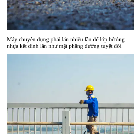
Máy chuyên dụng phải lăn nhiều lần để lớp bêtông
nhựa kết dính lẫn như mặt phẳng đường tuyệt đối