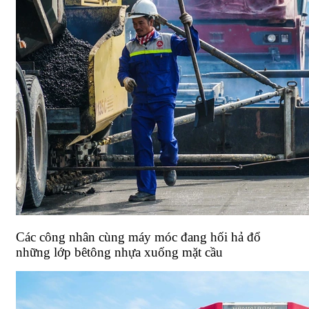
Các công nhân cùng máy móc đang hối hả đổ
những lớp bêtông nhựa xuống mặt cầu