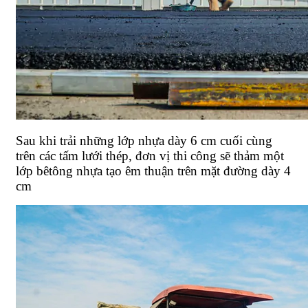
Sau khi trải những lớp nhựa dày 6 cm cuối cùng
trên các tấm lưới thép, đơn vị thi công sẽ thảm một
lớp bêtông nhựa tạo êm thuận trên mặt đường dày 4
cm