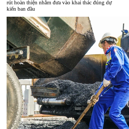
rút hoàn thiện nhằm đưa vào khai thác đúng dự
kiến ban đầu