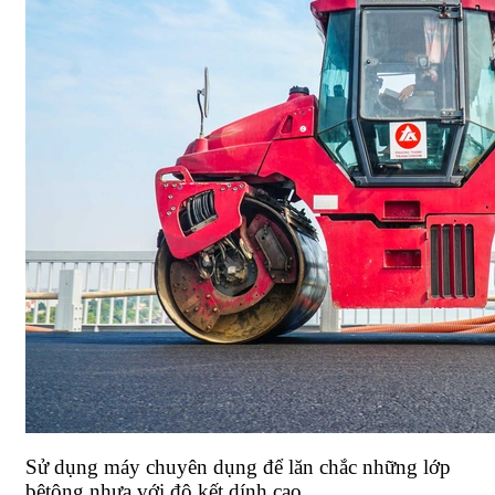
Sử dụng máy chuyên dụng để lăn chắc những lớp
bêtông nhựa với độ kết dính cao