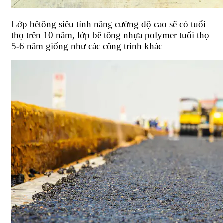
Lớp bêtông siêu tính năng cường độ cao sẽ có tuổi
thọ trên 10 năm, lớp bê tông nhựa polymer tuổi thọ
5-6 năm giống như các công trình khác