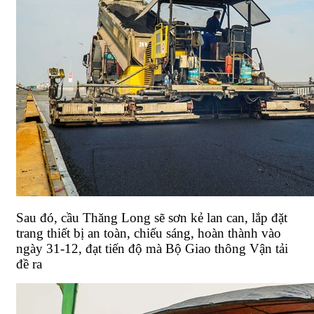
Sau đó, cầu Thăng Long sẽ sơn kẻ lan can, lắp đặt
trang thiết bị an toàn, chiếu sáng, hoàn thành vào
ngày 31-12, đạt tiến độ mà Bộ Giao thông Vận tải
đề ra