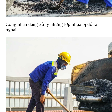
Công nhân đang xử lý những lớp nhựa bị đổ ra
ngoài