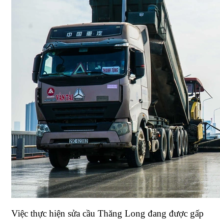
Việc thực hiện sửa cầu Thăng Long đang được gấp