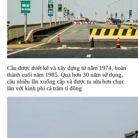
Cầu được thiết kế và xây dựng từ năm 1974, hoàn
thành cuối năm 1985. Qua hơn 30 năm sử dụng,
cầu nhiều lần xuống cấp và được tu sửa hơn chục
lần với kinh phí cả trăm tỉ đồng