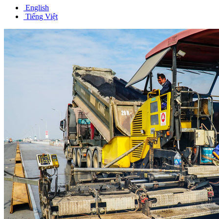
English
Tiếng Việt