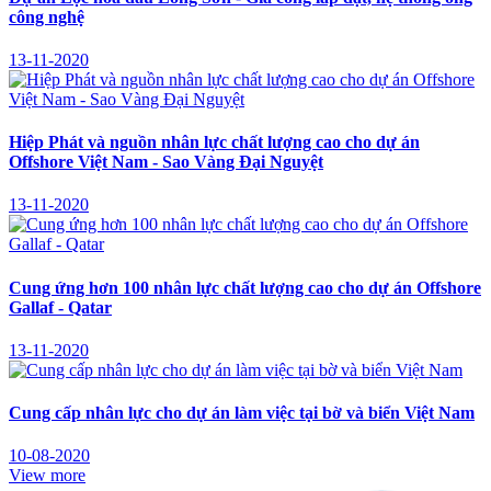
công nghệ
13-11-2020
Hiệp Phát và nguồn nhân lực chất lượng cao cho dự án
Offshore Việt Nam - Sao Vàng Đại Nguyệt
13-11-2020
Cung ứng hơn 100 nhân lực chất lượng cao cho dự án Offshore
Gallaf - Qatar
13-11-2020
Cung cấp nhân lực cho dự án làm việc tại bờ và biển Việt Nam
10-08-2020
View more