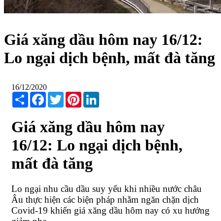
Giá xăng dầu hôm nay 16/12:
Lo ngại dịch bệnh, mất đà tăng
16/12/2020
Share
Facebook
Twitter
Pinterest
LinkedIn
Giá xăng dầu hôm nay
16/12: Lo ngại dịch bệnh,
mất đà tăng
Lo ngại nhu cầu dầu suy yếu khi nhiều nước châu
Âu thực hiện các biện pháp nhằm ngăn chặn dịch
Covid-19 khiến giá xăng dầu hôm nay có xu hướng