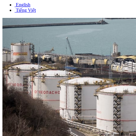
English
Tiếng Việt