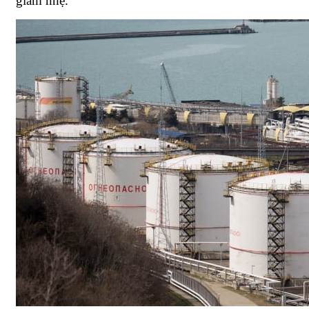
giảm nhẹ.