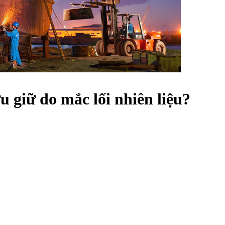
u giữ do mắc lối nhiên liệu?