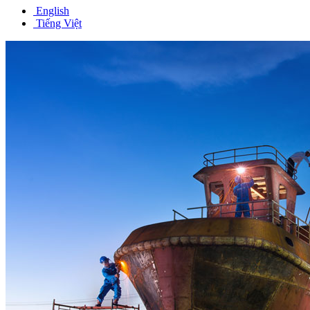
English
Tiếng Việt