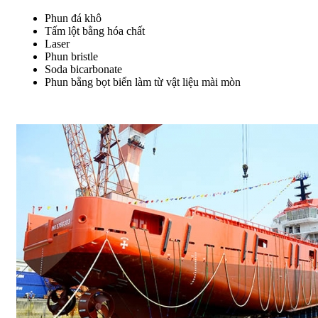
Phun đá khô
Tấm lột bằng hóa chất
Laser
Phun bristle
Soda bicarbonate
Phun bằng bọt biển làm từ vật liệu mài mòn