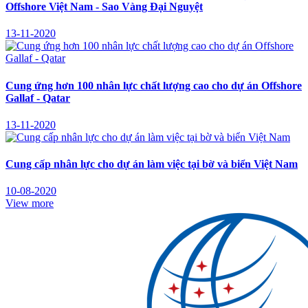
Offshore Việt Nam - Sao Vàng Đại Nguyệt
13-11-2020
Cung ứng hơn 100 nhân lực chất lượng cao cho dự án Offshore
Gallaf - Qatar
13-11-2020
Cung cấp nhân lực cho dự án làm việc tại bờ và biển Việt Nam
10-08-2020
View more