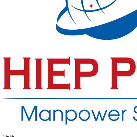
Liên kết