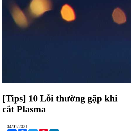
[Tips] 10 Lỗi thường gặp khi
cắt Plasma
04/01/2021