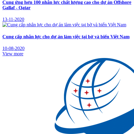
Cung ứng hơn 100 nhân lực chất lượng cao cho dự án Offshore
Gallaf - Qatar
13-11-2020
Cung cấp nhân lực cho dự án làm việc tại bờ và biển Việt Nam
10-08-2020
View more