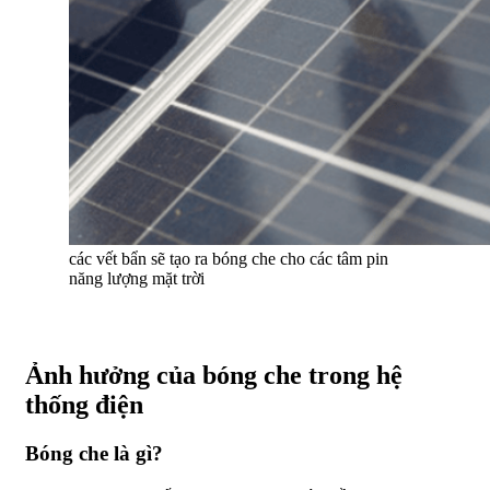
các vết bẩn sẽ tạo ra bóng che cho các tâm pin
năng lượng mặt trời
Ảnh hưởng của bóng che trong hệ
thống điện
Bóng che là gì?