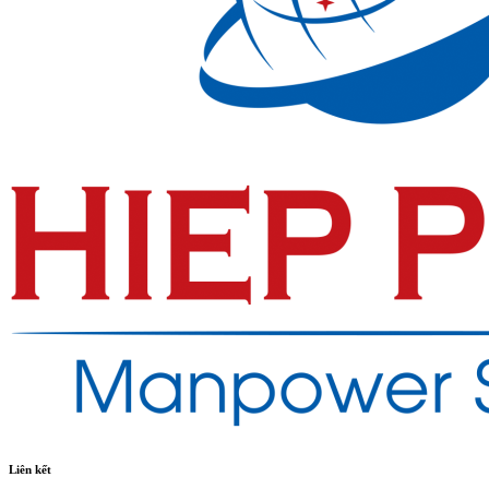
Liên kết