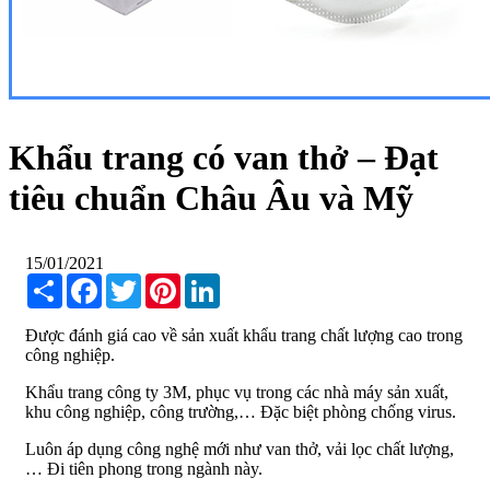
Khẩu trang có van thở – Đạt
tiêu chuẩn Châu Âu và Mỹ
15/01/2021
Share
Facebook
Twitter
Pinterest
LinkedIn
Được đánh giá cao về sản xuất khẩu trang chất lượng cao trong
công nghiệp.
Khẩu trang công ty 3M, phục vụ trong các nhà máy sản xuất,
khu công nghiệp, công trường,… Đặc biệt phòng chống virus.
Luôn áp dụng công nghệ mới như van thở, vải lọc chất lượng,
… Đi tiên phong trong ngành này.