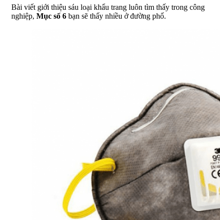
Bài viết giới thiệu sáu loại khẩu trang luôn tìm thấy trong công
nghiệp,
Mục số 6
bạn sẽ thấy nhiều ở đường phố.