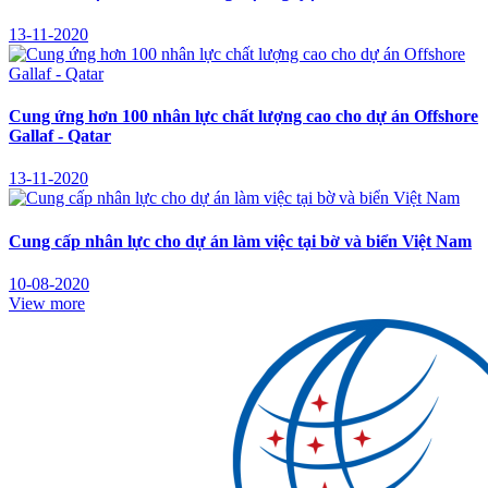
13-11-2020
Cung ứng hơn 100 nhân lực chất lượng cao cho dự án Offshore
Gallaf - Qatar
13-11-2020
Cung cấp nhân lực cho dự án làm việc tại bờ và biển Việt Nam
10-08-2020
View more