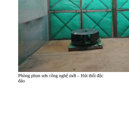
Phòng phun sơn công nghệ mới – Hút thổi độc
đáo