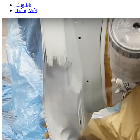
English
Tiếng Việt