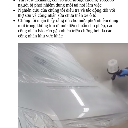
người bị phơi nhiễm dung môi tại nơi làm việc
Nghiên cứu của chúng tôi điều tra về tác động đối với
thợ sơn và công nhân sửa chữa thân xe ô tô
Chúng tôi nhận thấy rằng dù cho mức phơi nhiễm dung
môi trong không khí ở mức tiêu chuẩn cho phép, các
công nhân báo cáo gặp nhiều triệu chứng hơn là các
công nhân khu vực khác