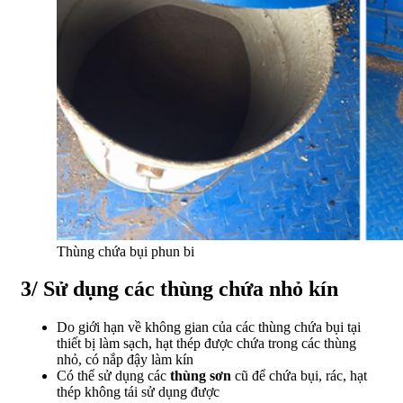
Thùng chứa bụi phun bi
3/ Sử dụng các thùng chứa nhỏ kín
Do giới hạn về không gian của các thùng chứa bụi tại
thiết bị làm sạch, hạt thép được chứa trong các thùng
nhỏ, có nắp đậy làm kín
Có thể sử dụng các
thùng
sơn
cũ để chứa bụi, rác, hạt
thép không tái sử dụng được