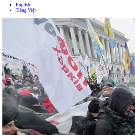
English
Tiếng Việt