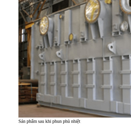
Sản phẩm sau khi phun phủ nhiệt