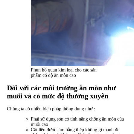
Phun hồ quan kim loại cho các sản
phẩm có độ ăn mòn cao
Đối với các môi trường ăn mòn như
muối và có mức độ thường xuyên
Chúng ta có nhiều biện pháp thông dụng như :
Phải sử dụng sơn có tính năng chống ăn mòn của
muối cao
Cật liệu được làm bằng thép không gỉ mạnh để