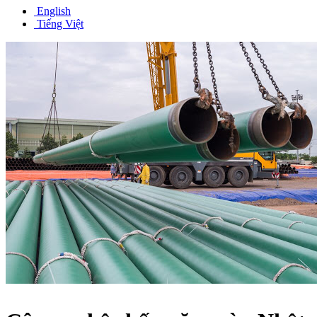
English
Tiếng Việt