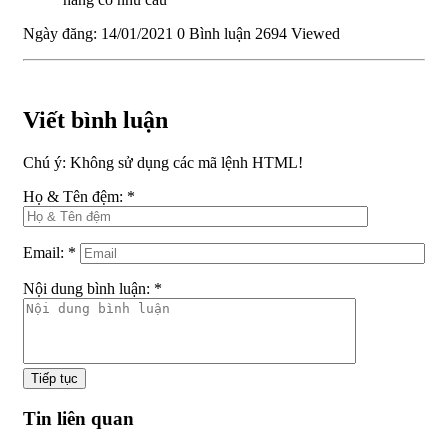
Ngày đăng: 14/01/2021
0 Bình luận
2694 Viewed
Viết bình luận
Chú ý:
Không sử dụng các mã lệnh HTML!
Họ & Tên đệm:
*
Email:
*
Nội dung bình luận:
*
Tiếp tục
Tin liên quan