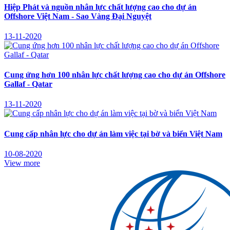
Hiệp Phát và nguồn nhân lực chất lượng cao cho dự án
Offshore Việt Nam - Sao Vàng Đại Nguyệt
13-11-2020
Cung ứng hơn 100 nhân lực chất lượng cao cho dự án Offshore
Gallaf - Qatar
13-11-2020
Cung cấp nhân lực cho dự án làm việc tại bờ và biển Việt Nam
10-08-2020
View more