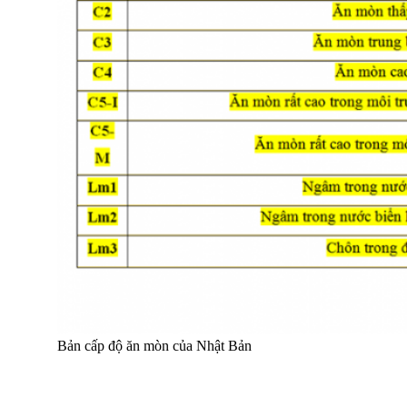
Bản cấp độ ăn mòn của Nhật Bản